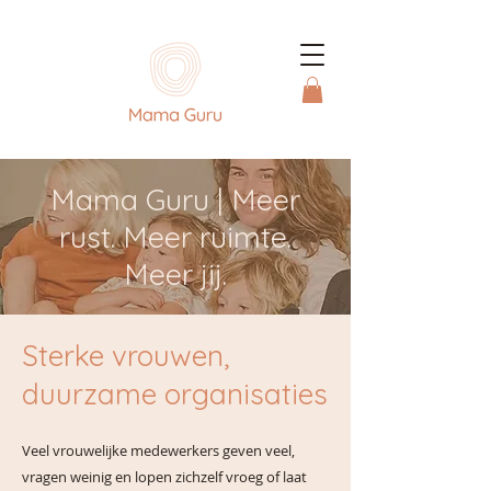
Mama Guru | Meer
rust. Meer ruimte.
Meer jij.
Sterke vrouwen,
duurzame organisaties
Veel vrouwelijke medewerkers geven veel,
vragen weinig en lopen zichzelf vroeg of laat