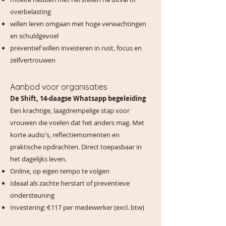
overbelasting
willen leren omgaan met hoge verwachtingen
en schuldgevoel
preventief willen investeren in rust, focus en
zelfvertrouwen
Aanbod voor organisaties
De Shift, 14-daagse Whatsapp begeleiding
Een krachtige, laagdrempelige stap voor
vrouwen die voelen dat het anders mag. Met
korte audio's, reflectiemomenten en
praktische opdrachten. Direct toepasbaar in
het dagelijks leven.
Online, op eigen tempo te volgen
Ideaal als zachte herstart of preventieve
ondersteuning
Investering: €117 per medewerker (excl. btw)