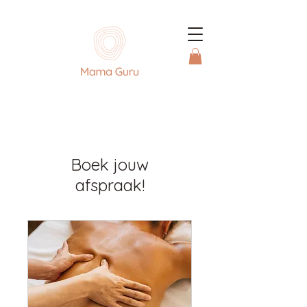
Boek jouw
afspraak!