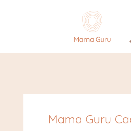
Mama Guru Ca