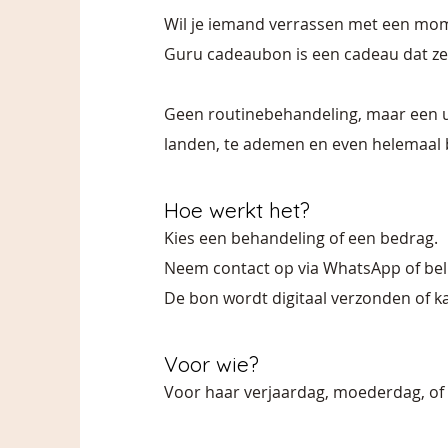
Wil je iemand verrassen met een mo
Guru cadeaubon is een cadeau dat ze 
Geen routinebehandeling, maar een uu
landen, te ademen en even helemaal bij
Hoe werkt het?
Kies een behandeling of een bedrag.
Neem contact op via WhatsApp of bel 
De bon wordt digitaal verzonden of k
Voor wie?
Voor haar verjaardag, moederdag, of