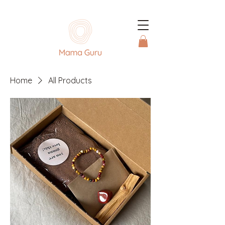
Home
All Products