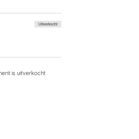
Uitverkocht
ent is uitverkocht