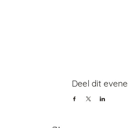
Deel dit even