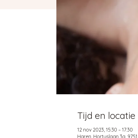
Tijd en locatie
12 nov 2023, 15:30 – 17:30
Haren, Hortuslaan 3a, 975