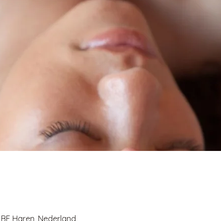
1 BE Haren, Nederland