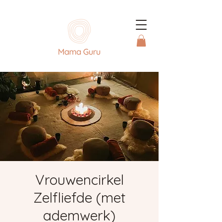
Vrouwencirkel
Zelfliefde (met
ademwerk)