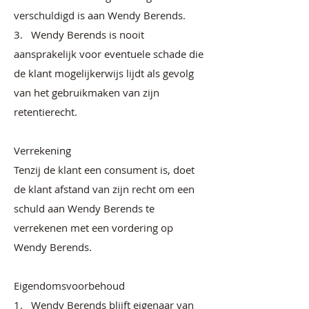
verschuldigd is aan Wendy Berends.
3. Wendy Berends is nooit
aansprakelijk voor eventuele schade die
de klant mogelijkerwijs lijdt als gevolg
van het gebruikmaken van zijn
retentierecht.
Verrekening
Tenzij de klant een consument is, doet
de klant afstand van zijn recht om een
schuld aan Wendy Berends te
verrekenen met een vordering op
Wendy Berends.
Eigendomsvoorbehoud
1. Wendy Berends blijft eigenaar van