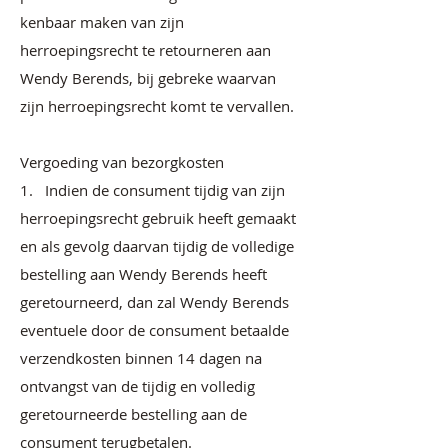
kenbaar maken van zijn
herroepingsrecht te retourneren aan
Wendy Berends, bij gebreke waarvan
zijn herroepingsrecht komt te vervallen.
Vergoeding van bezorgkosten
1. Indien de consument tijdig van zijn
herroepingsrecht gebruik heeft gemaakt
en als gevolg daarvan tijdig de volledige
bestelling aan Wendy Berends heeft
geretourneerd, dan zal Wendy Berends
eventuele door de consument betaalde
verzendkosten binnen 14 dagen na
ontvangst van de tijdig en volledig
geretourneerde bestelling aan de
consument terugbetalen.