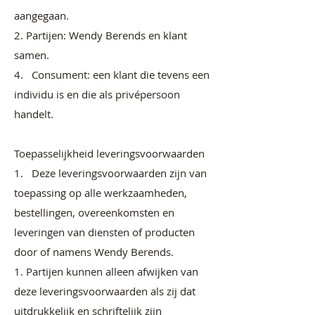
aangegaan.
2. Partijen: Wendy Berends en klant
samen.
4. Consument: een klant die tevens een
individu is en die als privépersoon
handelt.
Toepasselijkheid leveringsvoorwaarden
1. Deze leveringsvoorwaarden zijn van
toepassing op alle werkzaamheden,
bestellingen, overeenkomsten en
leveringen van diensten of producten
door of namens Wendy Berends.
1. Partijen kunnen alleen afwijken van
deze leveringsvoorwaarden als zij dat
uitdrukkelijk en schriftelijk zijn