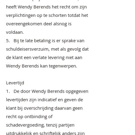
heeft Wendy Berends het recht om zijn
verplichtingen op te schorten totdat het
overeengekomen deel alsnog is
voldaan.
5. Bij te late betaling is er sprake van
schuldeisersverzuim, met als gevolg dat
de klant een verlate levering niet aan
Wendy Berends kan tegenwerpen.
Levertijd
1. De door Wendy Berends opgegeven
levertijden zijn indicatief en geven de
klant bij overschrijding daarvan geen
recht op ontbinding of
schadevergoeding, tenzij partijen
uitdrukkelijk en schriftelijk anders zijn