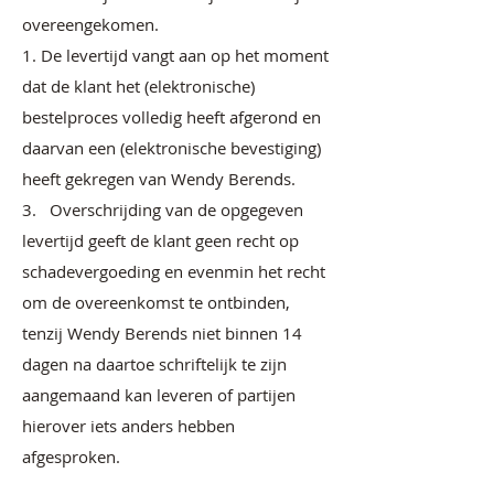
overeengekomen.
1. De levertijd vangt aan op het moment
dat de klant het (elektronische)
bestelproces volledig heeft afgerond en
daarvan een (elektronische bevestiging)
heeft gekregen van Wendy Berends.
3. Overschrijding van de opgegeven
levertijd geeft de klant geen recht op
schadevergoeding en evenmin het recht
om de overeenkomst te ontbinden,
tenzij Wendy Berends niet binnen 14
dagen na daartoe schriftelijk te zijn
aangemaand kan leveren of partijen
hierover iets anders hebben
afgesproken.