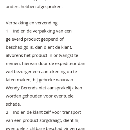
anders hebben afgesproken.
Verpakking en verzending
1. Indien de verpakking van een
geleverd product geopend of
beschadigd is, dan dient de klant,
alvorens het product in ontvangst te
nemen, hiervan door de expediteur dan
wel bezorger een aantekening op te
laten maken, bij gebreke waarvan
Wendy Berends niet aansprakelijk kan
worden gehouden voor eventuele
schade.
2. Indien de klant zelf voor transport
van een product zorgdraagt, dient hij
eventuele zichtbare beschadigingen aan