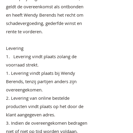
geldt de overeenkomst als ontbonden
en heeft Wendy Berends het recht om
schadevergoeding, gederfde winst en
rente te vorderen.
Levering
1. Levering vindt plaats zolang de
voorraad strekt.
1. Levering vindt plaats bij Wendy
Berends, tenzij partijen anders zijn
overeengekomen.
2. Levering van online bestelde
producten vindt plaats op het door de
klant aangegeven adres.
3. Indien de overeengekomen bedragen
niet of niet op tijd worden voldaan,