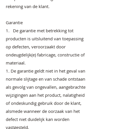
rekening van de klant.
Garantie
1. De garantie met betrekking tot
producten is uitsluitend van toepassing
op defecten, veroorzaakt door
ondeugdelijk(e) fabricage, constructie of
materiaal.
1. De garantie geldt niet in het geval van
normale slijtage en van schade ontstaan
als gevolg van ongevallen, aangebrachte
wijzigingen aan het product, nalatigheid
of ondeskundig gebruik door de klant,
alsmede wanneer de oorzaak van het
defect niet duidelijk kan worden
vastgesteld.