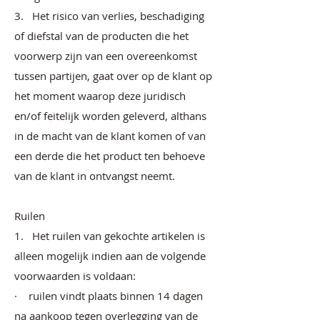
3. Het risico van verlies, beschadiging
of diefstal van de producten die het
voorwerp zijn van een overeenkomst
tussen partijen, gaat over op de klant op
het moment waarop deze juridisch
en/of feitelijk worden geleverd, althans
in de macht van de klant komen of van
een derde die het product ten behoeve
van de klant in ontvangst neemt.
Ruilen
1. Het ruilen van gekochte artikelen is
alleen mogelijk indien aan de volgende
voorwaarden is voldaan:
· ruilen vindt plaats binnen 14 dagen
na aankoop tegen overlegging van de