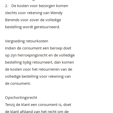
2. De kosten voor bezorgen komen
slechts voor rekening van Wendy
Berends voor zover de volledige
bestelling wordt geretourneerd.
Vergoeding retourkosten
Indien de consument een beroep doet
op zijn herroepingsrecht en de volledige
bestelling tijdig retourneert, dan komen
de kosten voor het retourneren van de
volledige bestelling voor rekening van
de consument.
Opschortingsrecht
Tenzij de klant een consument is, doet
de klant afstand van het recht om de