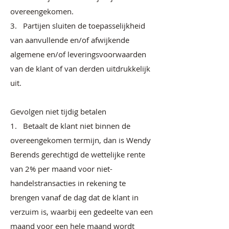
overeengekomen.
3. Partijen sluiten de toepasselijkheid
van aanvullende en/of afwijkende
algemene en/of leveringsvoorwaarden
van de klant of van derden uitdrukkelijk
uit.
Gevolgen niet tijdig betalen
1. Betaalt de klant niet binnen de
overeengekomen termijn, dan is Wendy
Berends gerechtigd de wettelijke rente
van 2% per maand voor niet-
handelstransacties in rekening te
brengen vanaf de dag dat de klant in
verzuim is, waarbij een gedeelte van een
maand voor een hele maand wordt