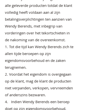
alle geleverde producten totdat de klant
volledig heeft voldaan aan al zijn
betalingsverplichtingen ten aanzien van
Wendy Berends, met inbegrip van
vorderingen over het tekortschieten in
de nakoming van de overeenkomst.
1. Tot die tijd kan Wendy Berends zich te
allen tijde beroepen op zijn
eigendomsvoorbehoud en de zaken
terugnemen.
2. Voordat het eigendom is overgegaan
op de klant, mag de klant de producten
niet verpanden, verkopen, vervreemden
of anderszins bezwaren.
4. Indien Wendy Berends een beroep
doet op zijn eigendomsvoorbehoud,