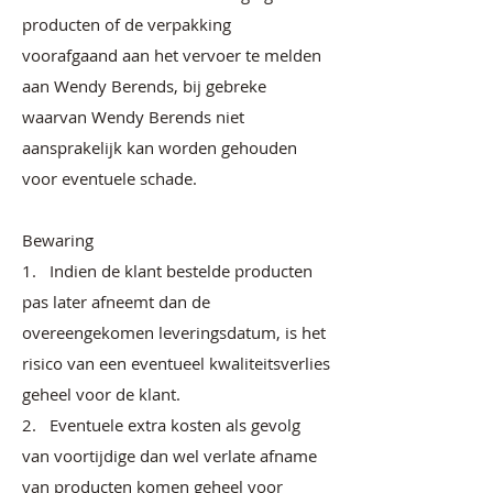
producten of de verpakking
voorafgaand aan het vervoer te melden
aan Wendy Berends, bij gebreke
waarvan Wendy Berends niet
aansprakelijk kan worden gehouden
voor eventuele schade.
Bewaring
1. Indien de klant bestelde producten
pas later afneemt dan de
overeengekomen leveringsdatum, is het
risico van een eventueel kwaliteitsverlies
geheel voor de klant.
2. Eventuele extra kosten als gevolg
van voortijdige dan wel verlate afname
van producten komen geheel voor