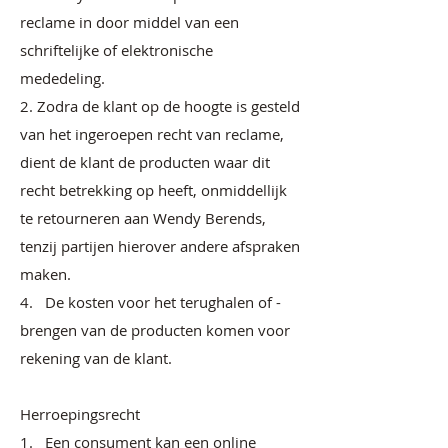
reclame in door middel van een
schriftelijke of elektronische
mededeling.
2. Zodra de klant op de hoogte is gesteld
van het ingeroepen recht van reclame,
dient de klant de producten waar dit
recht betrekking op heeft, onmiddellijk
te retourneren aan Wendy Berends,
tenzij partijen hierover andere afspraken
maken.
4. De kosten voor het terughalen of -
brengen van de producten komen voor
rekening van de klant.
Herroepingsrecht
1. Een consument kan een online