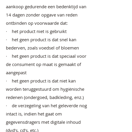
aankoop gedurende een bedenktijd van
14 dagen zonder opgave van reden
ontbinden op voorwaarde dat:
· het product niet is gebruikt
· het geen product is dat snel kan
bederven, zoals voedsel of bloemen
· het geen product is dat speciaal voor
de consument op maat is gemaakt of
aangepast
· het geen product is dat niet kan
worden teruggestuurd om hygiënische
redenen (ondergoed, badkleding, enz.)
· de verzegeling van het geleverde nog
intact is, indien het gaat om
gegevensdragers met digitale inhoud
(dvd’s, cd’s, etc.)