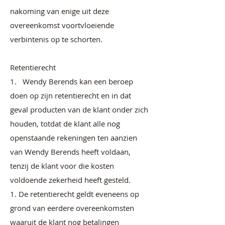
nakoming van enige uit deze
overeenkomst voortvloeiende
verbintenis op te schorten.
Retentierecht
1. Wendy Berends kan een beroep
doen op zijn retentierecht en in dat
geval producten van de klant onder zich
houden, totdat de klant alle nog
openstaande rekeningen ten aanzien
van Wendy Berends heeft voldaan,
tenzij de klant voor die kosten
voldoende zekerheid heeft gesteld.
1. De retentierecht geldt eveneens op
grond van eerdere overeenkomsten
waaruit de klant nog betalingen