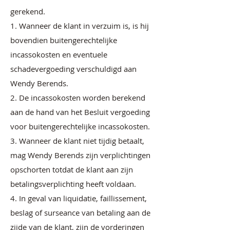
gerekend.
1. Wanneer de klant in verzuim is, is hij
bovendien buitengerechtelijke
incassokosten en eventuele
schadevergoeding verschuldigd aan
Wendy Berends.
2. De incassokosten worden berekend
aan de hand van het Besluit vergoeding
voor buitengerechtelijke incassokosten.
3. Wanneer de klant niet tijdig betaalt,
mag Wendy Berends zijn verplichtingen
opschorten totdat de klant aan zijn
betalingsverplichting heeft voldaan.
4. In geval van liquidatie, faillissement,
beslag of surseance van betaling aan de
zijde van de klant, zijn de vorderingen