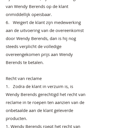
van Wendy Berends op de klant
onmiddellijk opeisbaar.
6. Weigert de klant zijn medewerking
aan de uitvoering van de overeenkomst
door Wendy Berends, dan is hij nog
steeds verplicht de volledige
overeengekomen prijs aan Wendy
Berends te betalen.
Recht van reclame
1. Zodra de klant in verzuim is, is
Wendy Berends gerechtigd het recht van
reclame in te roepen ten aanzien van de
onbetaalde aan de klant geleverde
producten.
1. Wendy Berends roept het recht van