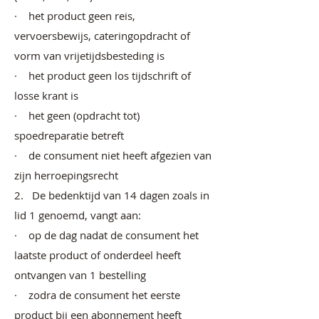
· het product geen reis,
vervoersbewijs, cateringopdracht of
vorm van vrijetijdsbesteding is
· het product geen los tijdschrift of
losse krant is
· het geen (opdracht tot)
spoedreparatie betreft
· de consument niet heeft afgezien van
zijn herroepingsrecht
2. De bedenktijd van 14 dagen zoals in
lid 1 genoemd, vangt aan:
· op de dag nadat de consument het
laatste product of onderdeel heeft
ontvangen van 1 bestelling
· zodra de consument het eerste
product bij een abonnement heeft