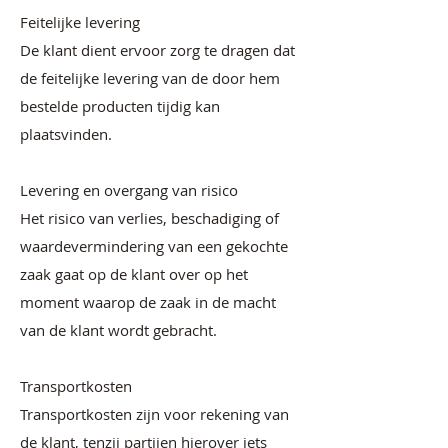
Feitelijke levering
De klant dient ervoor zorg te dragen dat
de feitelijke levering van de door hem
bestelde producten tijdig kan
plaatsvinden.
Levering en overgang van risico
Het risico van verlies, beschadiging of
waardevermindering van een gekochte
zaak gaat op de klant over op het
moment waarop de zaak in de macht
van de klant wordt gebracht.
Transportkosten
Transportkosten zijn voor rekening van
de klant, tenzij partijen hierover iets