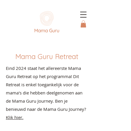
Mama Guru Retreat
Eind 2024 staat het allereerste Mama
Guru Retreat op het programma! Dit
Retreat is enkel toegankelijk voor de
mama's die hebben deelgenomen aan
de Mama Guru Journey. Ben je
benieuwd naar de Mama Guru Journey?
Klik hier.