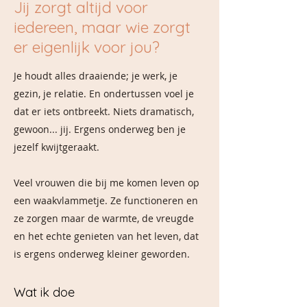
Jij zorgt altijd voor
iedereen, maar wie zorgt
er eigenlijk voor jou?
Je houdt alles draaiende; je werk, je
gezin, je relatie. En ondertussen voel je
dat er iets ontbreekt. Niets dramatisch,
gewoon... jij. Ergens onderweg ben je
jezelf kwijtgeraakt.
Veel vrouwen die bij me komen leven op
een waakvlammetje. Ze functioneren en
ze zorgen maar de warmte, de vreugde
en het echte genieten van het leven, dat
is ergens onderweg kleiner geworden.
Wat ik doe