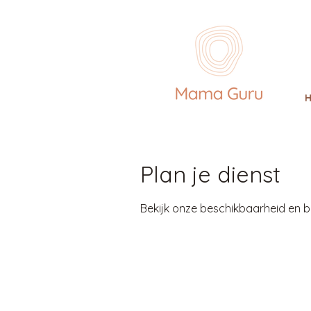
Plan je dienst
Bekijk onze beschikbaarheid en b