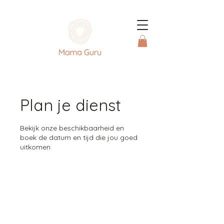
Plan je dienst
Bekijk onze beschikbaarheid en
boek de datum en tijd die jou goed
uitkomen