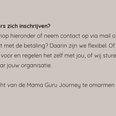
 zich inschrijven?
nop hieronder of neem contact op via mail o
met de betaling? Daarin zijn we flexibel. Of
voor en regelen het zelf met jou, of wij stur
ar jouw organisatie.
acht van de Mama Guru Journey te omarmen 