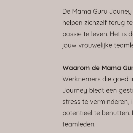
De Mama Guru Jouney i
helpen zichzelf terug te
passie te leven. Het is 
jouw vrouwelijke teaml
Waarom de Mama Gur
Werknemers die goed in
Journey biedt een ges
stress te verminderen, 
potentieel te benutten.
teamleden.