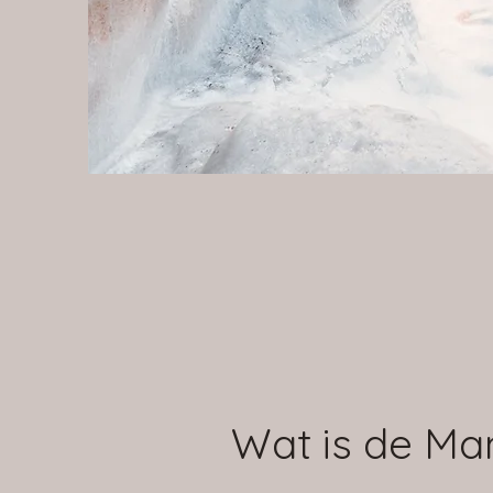
Wat is de M