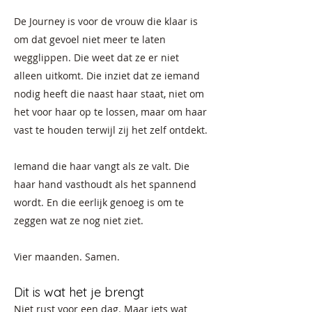
De Journey is voor de vrouw die klaar is
om dat gevoel niet meer te laten
wegglippen. Die weet dat ze er niet
alleen uitkomt. Die inziet dat ze iemand
nodig heeft die naast haar staat, niet om
het voor haar op te lossen, maar om haar
vast te houden terwijl zij het zelf ontdekt.
Iemand die haar vangt als ze valt. Die
haar hand vasthoudt als het spannend
wordt. En die eerlijk genoeg is om te
zeggen wat ze nog niet ziet.
Vier maanden. Samen.
Dit is wat het je brengt
Niet rust voor een dag. Maar iets wat