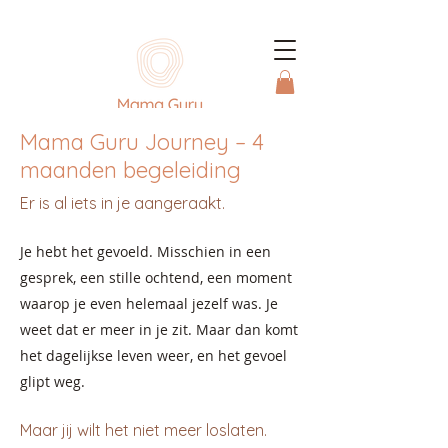
Mama Guru Journey – 4
maanden begeleiding
Er is al iets in je aangeraakt.
Je hebt het gevoeld. Misschien in een
gesprek, een stille ochtend, een moment
waarop je even helemaal jezelf was. Je
weet dat er meer in je zit. Maar dan komt
het dagelijkse leven weer, en het gevoel
glipt weg.
Maar jij wilt het niet meer loslaten.