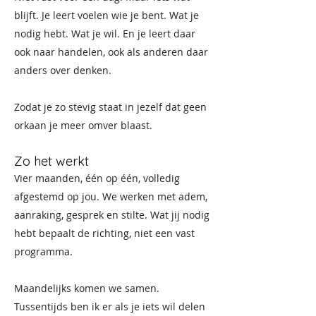
blijft. Je leert voelen wie je bent. Wat je
nodig hebt. Wat je wil. En je leert daar
ook naar handelen, ook als anderen daar
anders over denken.
Zodat je zo stevig staat in jezelf dat geen
orkaan je meer omver blaast.
Zo het werkt
Vier maanden, één op één, volledig
afgestemd op jou. We werken met adem,
aanraking, gesprek en stilte. Wat jij nodig
hebt bepaalt de richting, niet een vast
programma.
Maandelijks komen we samen.
Tussentijds ben ik er als je iets wil delen