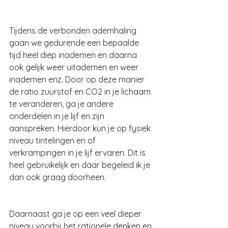
Tijdens de verbonden ademhaling 
gaan we gedurende een bepaalde 
tijd heel diep inademen en daarna 
ook gelijk weer uitademen en weer 
inademen enz. Door op deze manier 
de ratio zuurstof en CO2 in je lichaam 
te veranderen, ga je andere 
onderdelen in je lijf en zijn 
aanspreken. Hierdoor kun je op fysiek 
niveau tintelingen en of 
verkrampingen in je lijf ervaren. Dit is 
heel gebruikelijk en daar begeleid ik je 
dan ook graag doorheen. 
Daarnaast ga je op een veel dieper 
niveau voorbij het rationele denken en 