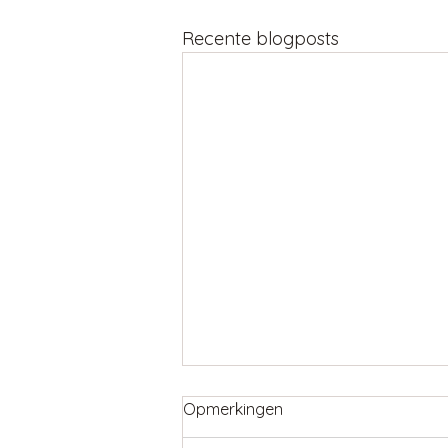
Recente blogposts
Opmerkingen