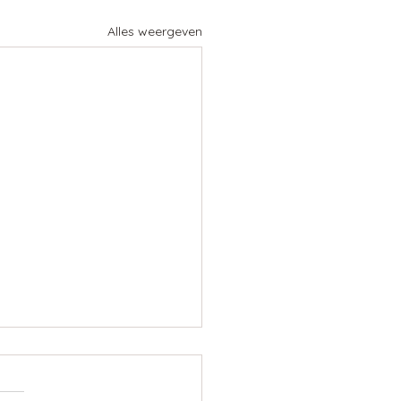
Alles weergeven