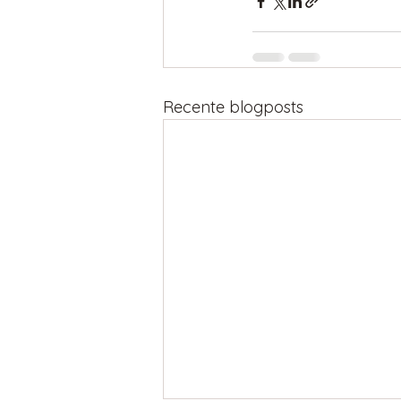
Recente blogposts