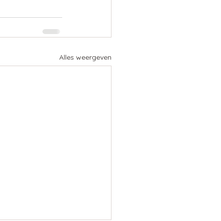
Alles weergeven