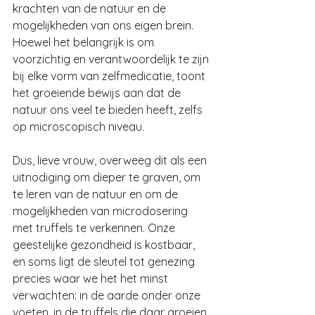
krachten van de natuur en de 
mogelijkheden van ons eigen brein. 
Hoewel het belangrijk is om 
voorzichtig en verantwoordelijk te zijn 
bij elke vorm van zelfmedicatie, toont 
het groeiende bewijs aan dat de 
natuur ons veel te bieden heeft, zelfs 
op microscopisch niveau.
Dus, lieve vrouw, overweeg dit als een 
uitnodiging om dieper te graven, om 
te leren van de natuur en om de 
mogelijkheden van microdosering 
met truffels te verkennen. Onze 
geestelijke gezondheid is kostbaar, 
en soms ligt de sleutel tot genezing 
precies waar we het het minst 
verwachten: in de aarde onder onze 
voeten, in de truffels die daar groeien, 