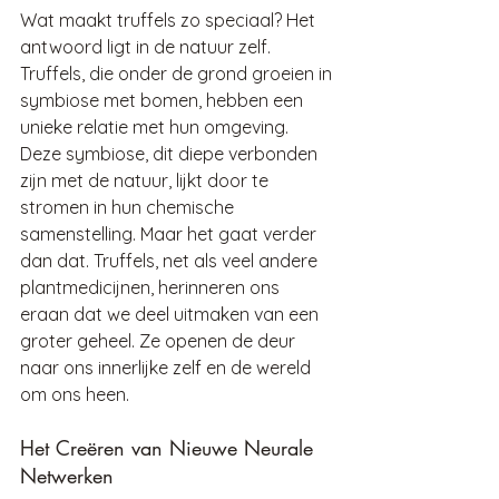
Wat maakt truffels zo speciaal? Het 
antwoord ligt in de natuur zelf. 
Truffels, die onder de grond groeien in 
symbiose met bomen, hebben een 
unieke relatie met hun omgeving. 
Deze symbiose, dit diepe verbonden 
zijn met de natuur, lijkt door te 
stromen in hun chemische 
samenstelling. Maar het gaat verder 
dan dat. Truffels, net als veel andere 
plantmedicijnen, herinneren ons 
eraan dat we deel uitmaken van een 
groter geheel. Ze openen de deur 
naar ons innerlijke zelf en de wereld 
om ons heen.
Het Creëren van Nieuwe Neurale 
Netwerken