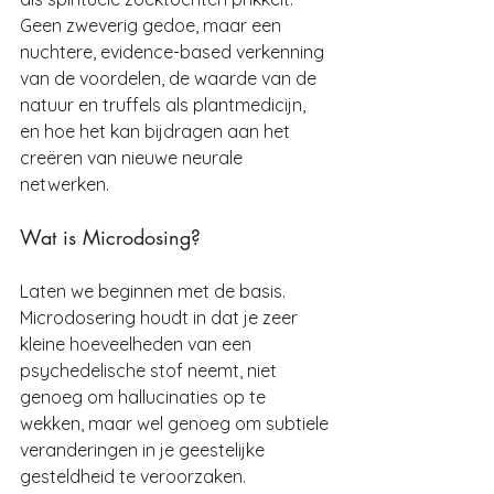
Geen zweverig gedoe, maar een 
nuchtere, evidence-based verkenning 
van de voordelen, de waarde van de 
natuur en truffels als plantmedicijn, 
en hoe het kan bijdragen aan het 
creëren van nieuwe neurale 
netwerken.
Wat is Microdosing?
Laten we beginnen met de basis. 
Microdosering houdt in dat je zeer 
kleine hoeveelheden van een 
psychedelische stof neemt, niet 
genoeg om hallucinaties op te 
wekken, maar wel genoeg om subtiele 
veranderingen in je geestelijke 
gesteldheid te veroorzaken.