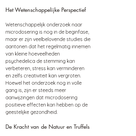
Het Wetenschappelijke Perspectief
Wetenschappelijk onderzoek naar 
microdosering is nog in de beginfase, 
maar er zijn veelbelovende studies die 
aantonen dat het regelmatig innemen 
van kleine hoeveelheden 
psychedelica de stemming kan 
verbeteren, stress kan verminderen 
en zelfs creativiteit kan vergroten. 
Hoewel het onderzoek nog in volle 
gang is, zijn er steeds meer 
aanwijzingen dat microdosering 
positieve effecten kan hebben op de 
geestelijke gezondheid.
De Kracht van de Natuur en Truffels