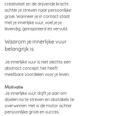
creativiteit en de drijvende kracht 
achter je streven naar persoonlijke 
groei. Wanneer je in contact staat 
met je innerlijke vuur, voel je je 
levendig, geïnspireerd en vervuld.
Waarom je innerlijke vuur 
belangrijk is
Je innerlijke vuur is niet slechts een 
abstract concept; het heeft 
meetbare voordelen voor je leven.
Motivatie
Je innerlijke vuur drijft je aan om 
doelen na te streven en obstakels te 
overwinnen. Het is de motor achter 
persoonlijke groei en succes.