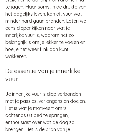
te jagen. Maar soms, in de drukte van 
het dagelijks leven, kan dit vuur wat 
minder hard gaan branden. Laten we 
eens dieper kijken naar wat je 
innerlijke vuur is, waarom het zo 
belangrijk is om je lekker te voelen en 
hoe je het weer flink aan kunt 
wakkeren.
De essentie van je innerlijke 
vuur
Je innerlijke vuur is diep verbonden 
met je passies, verlangens en doelen. 
Het is wat je motiveert om 's 
ochtends uit bed te springen, 
enthousiast over wat de dag zal 
brengen. Het is de bron van je 