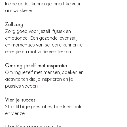
kleine acties kunnen je innerlijke vuur 
aanwakkeren.
Zelfzorg
Zorg goed voor jezelf, fysiek en 
emotioneel. Een gezonde levensstijl 
en momentjes van selfcare kunnen je 
energie en motivatie versterken.
Omring jezelf met inspiratie
Omring jezelf met mensen, boeken en 
activiteiten die je inspireren en je 
passies voeden.
Vier je succes
Sta stil bij je prestaties, hoe klein ook, 
en vier ze. 