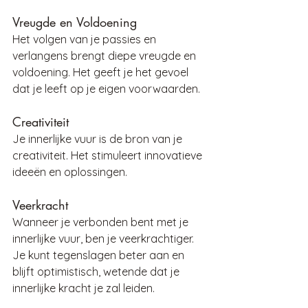
Vreugde en Voldoening
Het volgen van je passies en 
verlangens brengt diepe vreugde en 
voldoening. Het geeft je het gevoel 
dat je leeft op je eigen voorwaarden.
Creativiteit
Je innerlijke vuur is de bron van je 
creativiteit. Het stimuleert innovatieve 
ideeën en oplossingen.
Veerkracht 
Wanneer je verbonden bent met je 
innerlijke vuur, ben je veerkrachtiger. 
Je kunt tegenslagen beter aan en 
blijft optimistisch, wetende dat je 
innerlijke kracht je zal leiden.