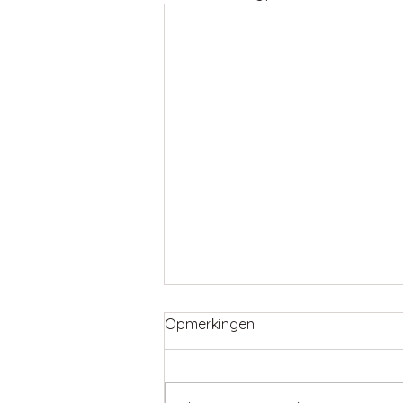
Opmerkingen